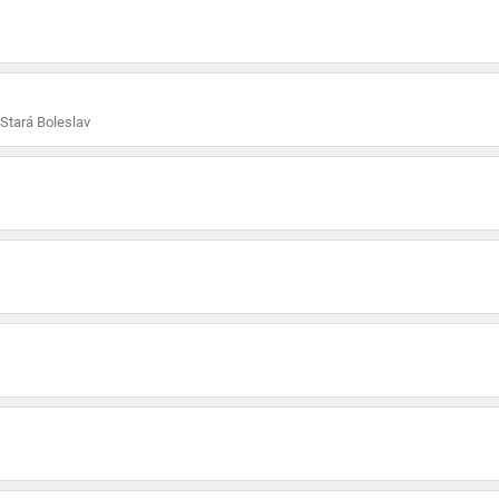
Stará Boleslav