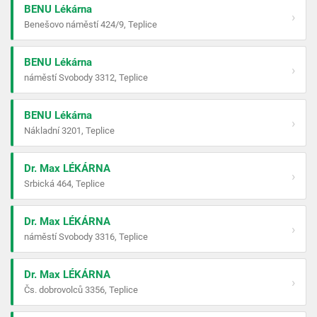
BENU Lékárna
›
Benešovo náměstí 424/9, Teplice
BENU Lékárna
›
náměstí Svobody 3312, Teplice
BENU Lékárna
›
Nákladní 3201, Teplice
Dr. Max LÉKÁRNA
›
Srbická 464, Teplice
Dr. Max LÉKÁRNA
›
náměstí Svobody 3316, Teplice
Dr. Max LÉKÁRNA
›
Čs. dobrovolců 3356, Teplice