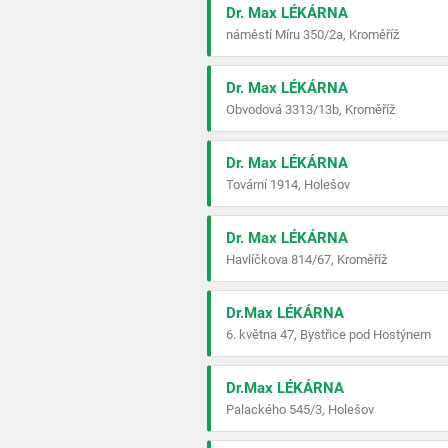
Dr. Max LÉKÁRNA
náměstí Míru 350/2a, Kroměříž
Dr. Max LÉKÁRNA
Obvodová 3313/13b, Kroměříž
Dr. Max LÉKÁRNA
Tovární 1914, Holešov
Dr. Max LÉKÁRNA
Havlíčkova 814/67, Kroměříž
Dr.Max LÉKÁRNA
6. května 47, Bystřice pod Hostýnem
Dr.Max LÉKÁRNA
Palackého 545/3, Holešov