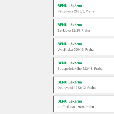
BENU Lékárna
Petržílkova 2835/5, Praha
BENU Lékárna
Zenklova 32/28, Praha
BENU Lékárna
Ukrajinská 900/13, Praha
BENU Lékárna
Stroupežnického 522/18, Praha
BENU Lékárna
Opatovská 1753/12, Praha
BENU Lékárna
Štefánikova 250/6, Praha