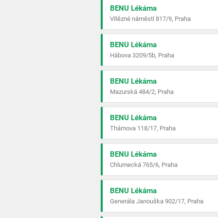
BENU Lékárna
Vítězné náměstí 817/9, Praha
BENU Lékárna
Hábova 3209/5b, Praha
BENU Lékárna
Mazurská 484/2, Praha
BENU Lékárna
Thámova 118/17, Praha
BENU Lékárna
Chlumecká 765/6, Praha
BENU Lékárna
Generála Janouška 902/17, Praha