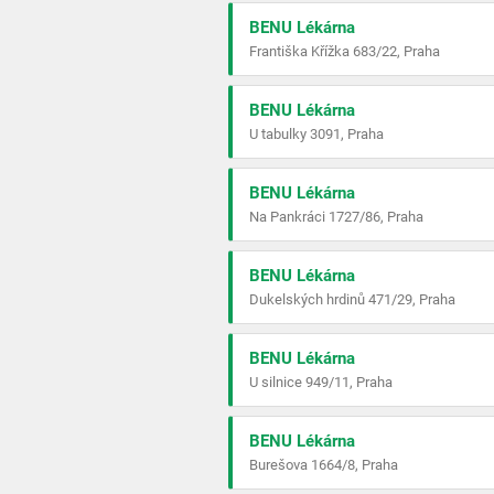
BENU Lékárna
Františka Křížka 683/22, Praha
BENU Lékárna
U tabulky 3091, Praha
BENU Lékárna
Na Pankráci 1727/86, Praha
BENU Lékárna
Dukelských hrdinů 471/29, Praha
BENU Lékárna
U silnice 949/11, Praha
BENU Lékárna
Burešova 1664/8, Praha