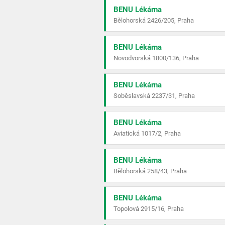
BENU Lékárna
Bělohorská 2426/205, Praha
BENU Lékárna
Novodvorská 1800/136, Praha
BENU Lékárna
Soběslavská 2237/31, Praha
BENU Lékárna
Aviatická 1017/2, Praha
BENU Lékárna
Bělohorská 258/43, Praha
BENU Lékárna
Topolová 2915/16, Praha