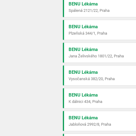
BENU Lékárna
Spálená 2121/22, Praha
BENU Lékárna
Plzeňská 344/1, Praha
BENU Lékárna
Jana Želivského 1801/22, Praha
BENU Lékárna
Vysočanská 382/20, Praha
BENU Lékárna
K dálnici 434, Praha
BENU Lékárna
Jabloňová 2992/8, Praha