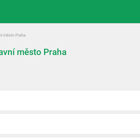
ní město Praha
avní město Praha