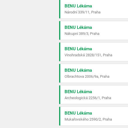
BENU Lékárna
Národní 339/11, Praha
BENU Lékárna
Nákupní 389/3, Praha
BENU Lékárna
Vinohradská 2828/151, Praha
BENU Lékárna
Olbrachtova 2006/9a, Praha
BENU Lékárna
Archeologická 2256/1, Praha
BENU Lékárna
Mukařovského 2590/2, Praha